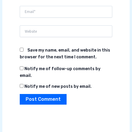
Email*
Website
Save my name, email, and website in this
browser for the next time I comment.
Notify me of follow-up comments by
email.
Notify me of new posts by email.