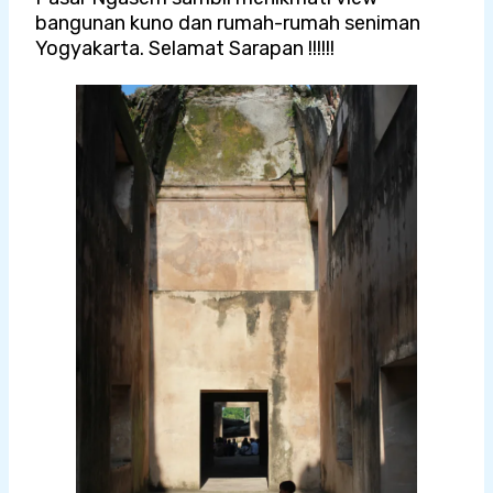
bangunan kuno dan rumah-rumah seniman
Yogyakarta. Selamat Sarapan !!!!!!