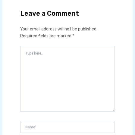
Leave a Comment
Your email address will not be published.
Required fields are marked
*
Type
here..
Name*