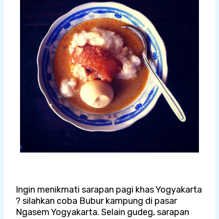
Ingin menikmati sarapan pagi khas Yogyakarta
? silahkan coba Bubur kampung di pasar
Ngasem Yogyakarta. Selain gudeg, sarapan