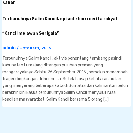
Kabar
Terbunuhnya Salim Kancil, episode baru cerita rakyat
“Kancil melawan Serigala”
admin
/
October 1, 2015
Terbunuhnya Salim Kancil , aktivis penentang tambang pasir di
kabupaten Lumajang ditangan puluhan preman yang
mengeroyoknya Sabtu 26 September 2015 , semakin menambah
tragedi lingkungan di Indonesia. Setelah asap kebakaran hutan
yang menyerang beberapa kota di Sumatra dan Kalimantan belum
berakhir, kini kasus terbunuhnya Salim Kancil menyulut rasa
keadilan masyaratkat. Salim Kancil bersama 5 orang […]