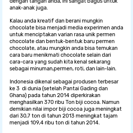
dengan tangan anda, ini sangat bagus untuk
anak-anak juga.
Kalau anda kreatif dan berani mungkin
chocolate bisa menjadi media experimen anda
untuk menciptakan varian rasa unik permen
chocolate dan bentuk-bentuk baru permen
chocolate, atau mungkin anda bisa temukan
cara baru menikmati chocolate selain dari
cara-cara yang sudah kita kenal sekarang
sebagai minuman,permen, roti, dan lain-lain.
Indonesia dikenal sebagai produsen terbesar
ke 3 di dunia (setelah Pantai Gading dan
Ghana) pada tahun 2014 diperkirakan
menghasilkan 370 ribu Ton biji cocoa. Namun
demikian nilai impor biji cocoa juga meningkat
dari 30,7 ton di tahun 2013 meningkat tajam
menjadi 109,4 ribu ton di tahun 2014.