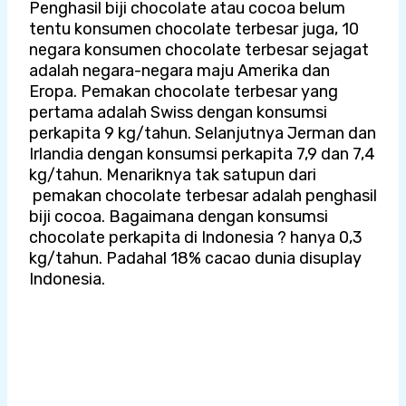
Penghasil biji chocolate atau cocoa belum
tentu konsumen chocolate terbesar juga, 10
negara konsumen chocolate terbesar sejagat
adalah negara-negara maju Amerika dan
Eropa. Pemakan chocolate terbesar yang
pertama adalah Swiss dengan konsumsi
perkapita 9 kg/tahun. Selanjutnya Jerman dan
Irlandia dengan konsumsi perkapita 7,9 dan 7,4
kg/tahun. Menariknya tak satupun dari
pemakan chocolate terbesar adalah penghasil
biji cocoa. Bagaimana dengan konsumsi
chocolate perkapita di Indonesia ? hanya 0,3
kg/tahun. Padahal 18% cacao dunia disuplay
Indonesia.