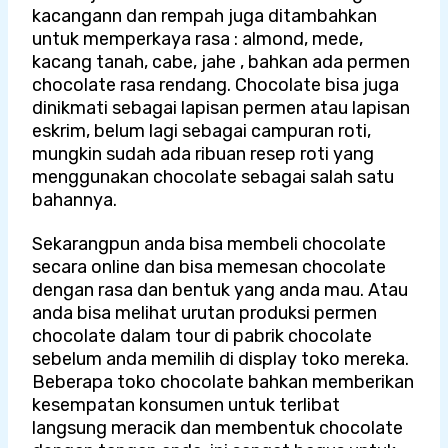
kacangann dan rempah juga ditambahkan
untuk memperkaya rasa : almond, mede,
kacang tanah, cabe, jahe , bahkan ada permen
chocolate rasa rendang. Chocolate bisa juga
dinikmati sebagai lapisan permen atau lapisan
eskrim, belum lagi sebagai campuran roti,
mungkin sudah ada ribuan resep roti yang
menggunakan chocolate sebagai salah satu
bahannya.
Sekarangpun anda bisa membeli chocolate
secara online dan bisa memesan chocolate
dengan rasa dan bentuk yang anda mau. Atau
anda bisa melihat urutan produksi permen
chocolate dalam tour di pabrik chocolate
sebelum anda memilih di display toko mereka.
Beberapa toko chocolate bahkan memberikan
kesempatan konsumen untuk terlibat
langsung meracik dan membentuk chocolate