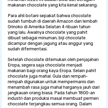
makanan chocolate yang kita kenal sekarang.
Para ahli botani sepakat bahwa chocolate
sudah tumbuh di daerah Amazon dan lembah
Orinoko di Amerika Selatan 4 ribuan tahun
yang lalu. Awalnya chocolate yang pahit
dibuat sebagai minuman, biji chocolate
dicampur dengan jagung atau anggur yang
sudah difermentasi.
Setelah chocolate ditemukan oleh penjajahan
Eropa, segera saja chocolate menjadi
makanan bagi orang kaya Eropa. Selain pahit
chocolate juga mahal. Gula dan rempah-
rempah digunakan untuk mempermanis dan
menambah rasa juga mahal harganya jauh dari
jangkauan orang biasa. Pada tahun 1800-an
industri dan produksi masal membuat permen
chocolate terjangkau semua orang. Dalam