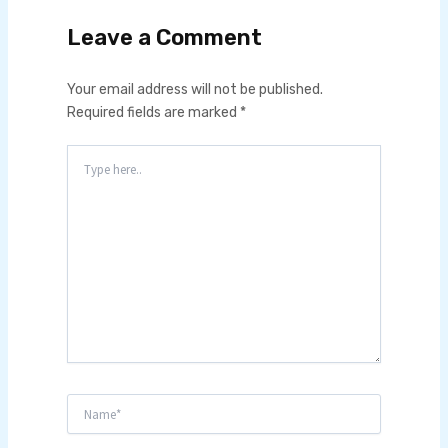
Leave a Comment
Your email address will not be published.
Required fields are marked
*
Type
here..
Name*