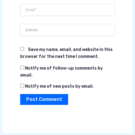
Email*
Website
Save my name, email, and website in this
browser for the next time I comment.
Notify me of follow-up comments by
email.
Notify me of new posts by email.