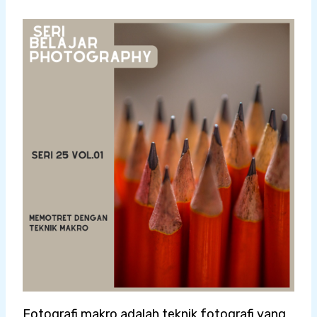
Fotografi makro adalah teknik fotografi yang