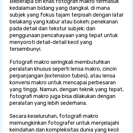
Beberapa ciri khas fotografi makro termasuk
kedalaman bidang yang dangkal, di mana
subjek yang fokus tajam terpisah dengan latar
belakang yang kabur atau bokeh; penekanan
pada detail dan tekstur subjek; dan
penggunaan pencahayaan yang tepat untuk
menyoroti detail-detail kecil yang
tersembunyi.
Fotografi makro seringkali membutuhkan
peralatan khusus seperti lensa makro, cincin
perpanjangan (extension tubes), atau lensa
konversi makro untuk mencapai perbesaran
yang tinggi. Namun, dengan teknik yang tepat,
fotografi makro juga bisa dilakukan dengan
peralatan yang lebih sederhana.
Secara keseluruhan, fotografi makro
memungkinkan fotografer untuk menjelajahi
keindahan dan kompleksitas dunia yang kecil