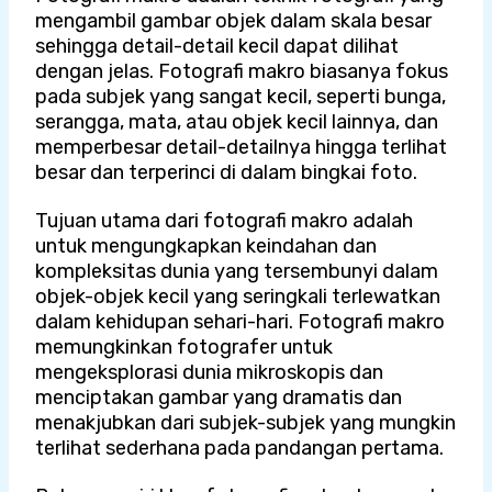
mengambil gambar objek dalam skala besar
sehingga detail-detail kecil dapat dilihat
dengan jelas. Fotografi makro biasanya fokus
pada subjek yang sangat kecil, seperti bunga,
serangga, mata, atau objek kecil lainnya, dan
memperbesar detail-detailnya hingga terlihat
besar dan terperinci di dalam bingkai foto.
Tujuan utama dari fotografi makro adalah
untuk mengungkapkan keindahan dan
kompleksitas dunia yang tersembunyi dalam
objek-objek kecil yang seringkali terlewatkan
dalam kehidupan sehari-hari. Fotografi makro
memungkinkan fotografer untuk
mengeksplorasi dunia mikroskopis dan
menciptakan gambar yang dramatis dan
menakjubkan dari subjek-subjek yang mungkin
terlihat sederhana pada pandangan pertama.