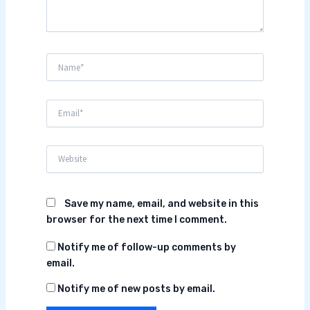
Name*
Email*
Website
Save my name, email, and website in this
browser for the next time I comment.
Notify me of follow-up comments by
email.
Notify me of new posts by email.