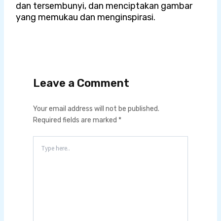
dan tersembunyi, dan menciptakan gambar
yang memukau dan menginspirasi.
Leave a Comment
Your email address will not be published.
Required fields are marked
*
Type
here..